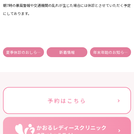
朝7時の暴風警報や交通機関の乱れが生じた場合には休診とさせていただく予定
にしております。
夏季休診のおしらせ
新着情報
年末年始のお知らせ
予約はこちら
かおるレディースクリニック