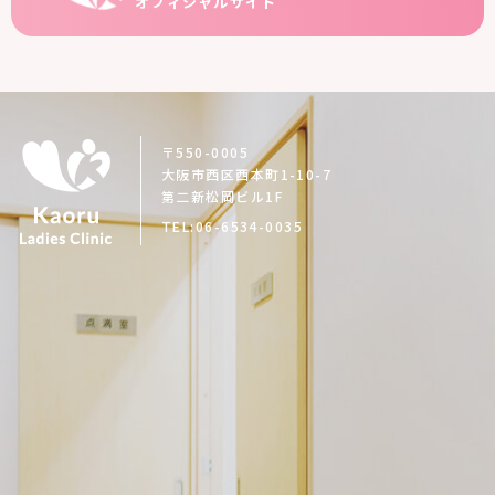
オフィシャルサイト
〒550-0005
大阪市西区西本町1-10-7
第二新松岡ビル1F
TEL:06-6534-0035