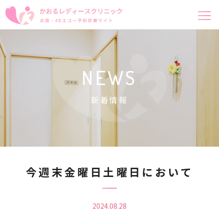
NEWS
新着情報
今週末金曜日土曜日において
2024.08.28